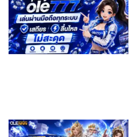
เ
ผ
ถ
ร
เ
ล
ไ
ส
ส
5
S
ร
ส