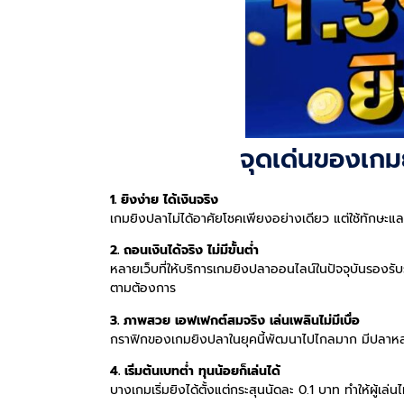
จุดเด่นของเกม
1. ยิงง่าย ได้เงินจริง
เกมยิงปลาไม่ได้อาศัยโชคเพียงอย่างเดียว แต่ใช้ทักษะแล
2. ถอนเงินได้จริง ไม่มีขั้นต่ำ
หลายเว็บที่ให้บริการเกมยิงปลาออนไลน์ในปัจจุบันรองร
ตามต้องการ
3. ภาพสวย เอฟเฟกต์สมจริง เล่นเพลินไม่มีเบื่อ
กราฟิกของเกมยิงปลาในยุคนี้พัฒนาไปไกลมาก มีปลาหลากห
4. เริ่มต้นเบทต่ำ ทุนน้อยก็เล่นได้
บางเกมเริ่มยิงได้ตั้งแต่กระสุนนัดละ 0.1 บาท ทำให้ผู้เ