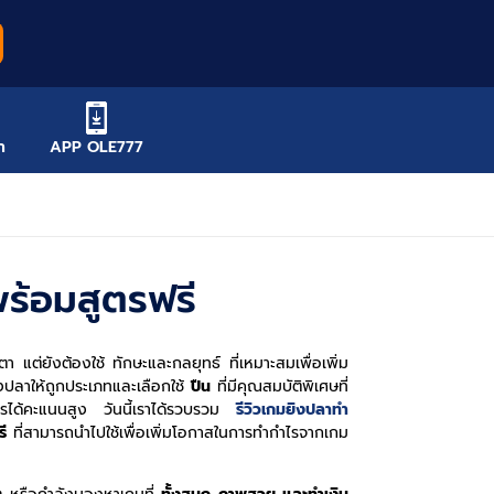
า
APP OLE777
ร้อมสูตรฟรี
ะตา แต่ยังต้องใช้ ทักษะและกลยุทธ์ ที่เหมาะสมเพื่อเพิ่ม
ปลาให้ถูกประเภทและเลือกใช้
ปืน
ที่มีคุณสมบัติพิเศษที่
ารได้คะแนนสูง วันนี้เราได้รวบรวม
รีวิวเกมยิงปลาทำ
ี
ที่สามารถนำไปใช้เพื่อเพิ่มโอกาสในการทำกำไรจากเกม