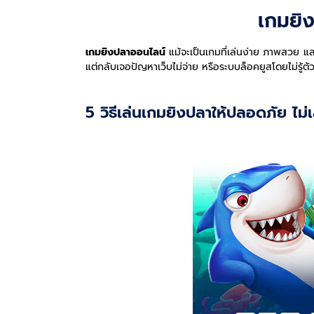
เกมยิง
เกมยิงปลาออนไลน์
แม้จะเป็นเกมที่เล่นง่าย ภาพสวย และ
แต่กลับเจอปัญหาเว็บไม่จ่าย หรือระบบล็อคยูสโดยไม่รู้ตั
5 วิธีเล่นเกมยิงปลาให้ปลอดภัย ไม่