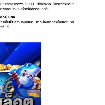
ช่น “แจกเครดิตฟรี 1,000 ไม่ต้องฝาก ไม่ต้องทำเทิร์น”
ก ตรวจสอบรายละเอียดให้ชัดก่อนกดรับ
รือกลุ่มแชท
วรเก็บเป็นความลับเสมอ หากมีคนอ้างว่าเป็นเจ้าหน้าที่
งทันที