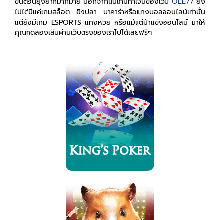
ขั้นตอนยุ่งยากมากมาย นอกจากนั้นเกมทำเงินของเว็บ
OLE77
ยัง
ไม่ได้มีแค่เกมสล็อต ยิงปลา บาคาร่าหรือแทงบอลออนไลน์เท่านั้น
แต่ยังมีเกม ESPORTS แทงหวย หรือแม้แต่ม้าแข่งออนไลน์ มาให้
คุณทดลองเล่นผ่านเว็บตรงของเราไปได้เลยฟรีๆ