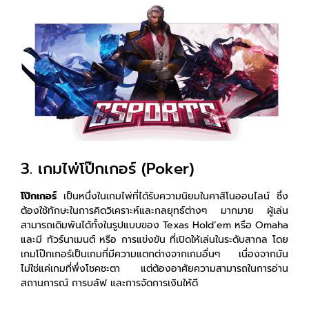
3. เกมไพ่โป๊กเกอร์ (Poker)
โป๊กเกอร์
เป็นหนึ่งในเกมไพ่ที่ได้รับความนิยมในคาสิโนออนไลน์ ซึ่ง
ต้องใช้ทักษะในการคิดวิเคราะห์และกลยุทธ์ต่างๆ มากมาย ผู้เล่น
สามารถเดิมพันได้ทั้งในรูปแบบของ Texas Hold’em หรือ Omaha
และมี ทัวร์นาเมนต์ หรือ การแข่งขัน ที่เปิดให้เล่นในระดับสากล โดย
เกมโป๊กเกอร์เป็นเกมที่มีความแตกต่างจากเกมอื่นๆ เนื่องจากมัน
ไม่ใช่แค่เกมที่พึ่งโชคชะตา แต่ต้องอาศัยความสามารถในการอ่าน
สถานการณ์ การบลัฟ และการจัดการเงินให้ดี