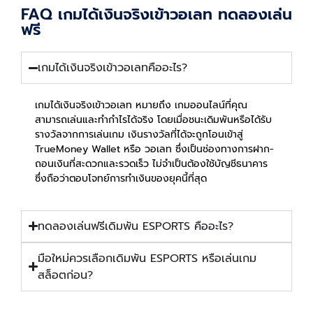
FAQ เกมได้เงินจริงเข้าวอเลท ทดลองเล่น
ฟรี
เกมได้เงินจริงเข้าวอเลทคืออะไร?
เกมได้เงินจริงเข้าวอเลท หมายถึง เกมออนไลน์ที่คุณ
สามารถเล่นและทำกำไรได้จริง โดยเมื่อชนะเดิมพันหรือได้รับ
รางวัลจากการเล่นเกม เงินรางวัลที่ได้จะถูกโอนเข้าสู่
TrueMoney Wallet หรือ วอเลท ซึ่งเป็นช่องทางการฝาก-
ถอนเงินที่สะดวกและรวดเร็ว ไม่จำเป็นต้องใช้บัญชีธนาคาร
ซึ่งถือว่าตอบโจทย์การทำเงินของยุคนี้ที่สุด
ทดลองเล่นฟรีเดิมพัน ESPORTS คืออะไร?
มือใหม่ควรเลือกเดิมพัน ESPORTS หรือเล่นเกม
สล็อตก่อน?