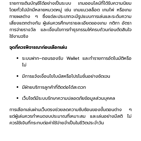
รายการเดินบัญชีได้อย่างเป็นระบบ เกมออนไลน์ที่ได้รับความนิยม
โดยทั่วไปมักมีหลายหมวดหมู่ เช่น เกมแนวสล็อต เกมไพ่ หรือเกม
ทายผลต่าง ๆ ซึ่งแต่ละประเภทจะมีรูปแบบการเล่นและระดับความ
เสี่ยงแตกต่างกัน ผู้เล่นควรศึกษารายละเอียดของเกม กติกา อัตรา
การจ่ายรางวัล และเงื่อนไขการทำธุรกรรมให้ครบถ้วนก่อนตัดสินใจ
ใช้งานจริง
จุดที่ควรพิจารณาก่อนเลือกเล่น
ระบบฝาก–ถอนรองรับ Wallet และทำรายการอัตโนมัติหรือ
ไม่
มีการแจ้งเงื่อนไขโบนัสหรือโปรโมชั่นอย่างชัดเจน
มีฝ่ายบริการลูกค้าที่ติดต่อได้สะดวก
เว็บไซต์มีระบบรักษาความปลอดภัยข้อมูลส่วนบุคคล
การเลือกเล่นผ่านเว็บตรงช่วยลดความซับซ้อนของขั้นตอนต่าง ๆ
แต่ผู้เล่นควรกำหนดงบประมาณที่เหมาะสม และเล่นอย่างมีสติ ไม่
ควรใช้เงินที่กระทบต่อค่าใช้จ่ายจำเป็นในชีวิตประจำวัน