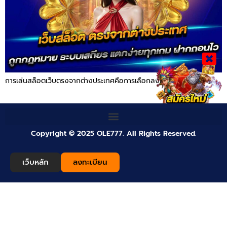
การเล่นสล็อตเว็บตรงจากต่างประเทศคือการเลือกลงทุนในแพลตฟ […]
Copyright © 2025 OLE777. All Rights Reserved.
เว็บหลัก
ลงทะเบียน