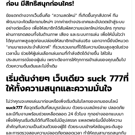
ก่อน มีสิทธิ์สนุกก่อนใคร!
ข้อแตกต่างจากเว็บอื่นคือ “ความสดใหม่” ที่เกิดขึ้นทุกสัปดาห์ ทีม
พัฒนาจะคัดเลือกเกมใหม่ๆ จากค่ายต่างประเทศและอัปเดตเข้าสู่ระบบ
อย่างต่อเนื่อง เพื่อให้สมาชิกได้สัมผัสความแปลกใหม่ก่อนใคร ทุกเกม
ผ่านการทดสอบทั้งในด้านภาพ เสียง และระบบการเล่น เพื่อให้มั่นใจว่า
ได้คุณภาพสูงสุดก่อนปล่อยให้สมาชิกเข้าเล่นจริง นอกจากนี้ยังมีหมวด
“เกมมาแรงประจำสัปดาห์” ที่รวบรวมเกมที่ได้รับความนิยมสูงสุดในช่วง
เวลานั้น ช่วยให้ผู้เล่นเลือกเล่นเกมที่กำลังฮิตได้ง่ายขึ้น ใส่ใจใน
ประสบการณ์ของผู้เล่น เพราะต้องการให้ทุกการเข้าเล่นของคุณเต็มไป
ด้วยความตื่นเต้นและไม่ซ้ำเดิม
เริ่มต้นง่ายๆ เว็บเดียว
suck 777
ที่
ให้ทั้งความสนุกและความมั่นใจ
ไม่ว่าคุณจะเคยเล่นมาก่อนหรือเพิ่งเริ่มต้นในโลกของเกมออนไลน์
suck777
คือจุดเริ่มต้นที่สมบูรณ์แบบ ด้วยระบบสมัครง่าย ปลอดภัย
และมีทีมงานพร้อมช่วยเหลือตลอด 24 ชั่วโมง ทุกอย่างออกแบบมา
เพื่อให้คุณเริ่มต้นได้ทันทีโดยไม่มีอุปสรรค แพลตฟอร์มนี้ยังให้ความ
สำคัญกับความเป็นส่วนตัวของผู้ใช้ ด้วยระบบเข้ารหัสข้อมูลระดับสูง
และการตรวจสอบความปลอดภัยตลอดเวลา ทำให้คุณสามารถสนุกกับ