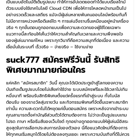
เป็นแบบอัตโนมัติเต็มรูปแบบ ทำให้การอัปเดตยอดทำได้แบบเรียลไทม์
ตัวระบบยังใช้เทคโนโลยี Cloud CDN เพื่อให้การโหลดหน้าเกมเป็นไป
อย่างรวดเร็วและเสถียร แม้จะมีผู้เล่นหลายพันคนออนไลน์พร้อมกันก็
ไม่มีอาการหน่วงหรือดีเลย์ใด ๆ การเล่นจึงราบรื่นเหมือนอยู่หน้าเครื่อง
จริง ๆ ทุกขั้นตอนถูกออกแบบเพื่อความสะดวกของผู้ใช้โดยเฉพาะ
แนวทางนี้สะท้อนให้เห็นว่าให้ความสำคัญกับเวลาและความพึงพอใจ
ของผู้เล่นมากแค่ไหน เพราะทุกวินาทีคือความสนุกที่ต่อเนื่อง และความ
เชื่อมั่นในระบบที่ เร็วจริง – จ่ายจริง – ใช้งานง่าย
suck777 สมัครฟรีวันนี้ รับสิทธิ
พิเศษมากมายก่อนใคร
แค่คลิก “สมัครสมาชิก” วันนี้ คุณจะได้เปิดประตูเข้าสู่โลกของความ
บันเทิงเต็มรูปแบบโดยไม่เสียค่าใช้จ่าย ระบบสมัครฟรีและใช้เวลาไม่เกิน
หนึ่งนาที พร้อมรับสิทธิพิเศษตั้งแต่ครั้งแรกที่เข้าสู่ระบบ ทั้งโบนัส
ต้อนรับ ของรางวัลสุ่มรายวัน และกิจกรรมพิเศษที่จัดขึ้นเฉพาะสมาชิก
เท่านั้น ความสะดวกไม่ได้หยุดแค่ขั้นตอนสมัคร เพราะหลังจากเข้าระบบ
คุณสามารถตั้งค่าบัญชีส่วนตัวได้ตามต้องการ ไม่ว่าจะเป็นรูปแบบเกม
โปรด ภาษา หรือธีมสีของเว็บไซต์ ทุกอย่างถูกออกแบบให้ผู้เล่นมีอิสระ
สูงสุดในการเลือกประสบการณ์ของตัวเอง นี่คือแนวคิดใหม่ที่ต้องการ
ให้ทุกคนเริ่มสนุกได้โดยไม่ต้องลงทุนเยอะ เพราะความบันเทิงที่ดีไม่ควร