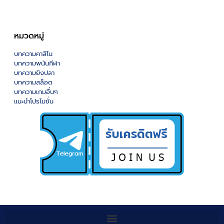
หมวดหมู่
บทความคาสิโน
บทความพนันกีฬา
บทความยิงปลา
บทความสล็อต
บทความเกมอื่นๆ
แนะนำโปรโมชั่น