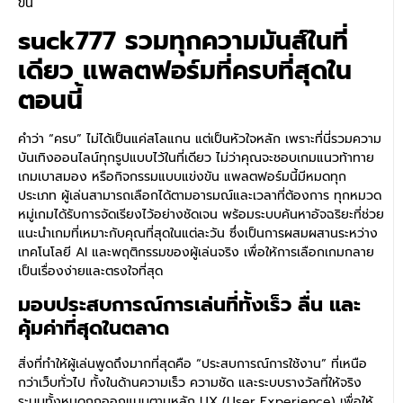
ขึ้น
suck777
รวมทุกความมันส์ในที่
เดียว แพลตฟอร์มที่ครบที่สุดใน
ตอนนี้
คำว่า “ครบ” ไม่ได้เป็นแค่สโลแกน แต่เป็นหัวใจหลัก เพราะที่นี่รวมความ
บันเทิงออนไลน์ทุกรูปแบบไว้ในที่เดียว ไม่ว่าคุณจะชอบเกมแนวท้าทาย
เกมเบาสมอง หรือกิจกรรมแบบแข่งขัน แพลตฟอร์มนี้มีหมดทุก
ประเภท ผู้เล่นสามารถเลือกได้ตามอารมณ์และเวลาที่ต้องการ ทุกหมวด
หมู่เกมได้รับการจัดเรียงไว้อย่างชัดเจน พร้อมระบบค้นหาอัจฉริยะที่ช่วย
แนะนำเกมที่เหมาะกับคุณที่สุดในแต่ละวัน ซึ่งเป็นการผสมผสานระหว่าง
เทคโนโลยี AI และพฤติกรรมของผู้เล่นจริง เพื่อให้การเลือกเกมกลาย
เป็นเรื่องง่ายและตรงใจที่สุด
มอบประสบการณ์การเล่นที่ทั้งเร็ว ลื่น และ
คุ้มค่าที่สุดในตลาด
สิ่งที่ทำให้ผู้เล่นพูดถึงมากที่สุดคือ “ประสบการณ์การใช้งาน” ที่เหนือ
กว่าเว็บทั่วไป ทั้งในด้านความเร็ว ความชัด และระบบรางวัลที่ให้จริง
ระบบทั้งหมดถูกออกแบบตามหลัก UX (User Experience) เพื่อให้