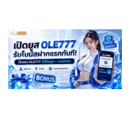
เ
ไ
ย
ส
น
โ
ฝ
แ
ค
ส
6