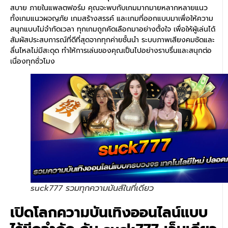
สบาย ภายในแพลตฟอร์ม คุณจะพบกับเกมมากมายหลากหลายแนว
ทั้งเกมแนวผจญภัย เกมสร้างสรรค์ และเกมที่ออกแบบมาเพื่อให้ความ
สนุกแบบไม่จำกัดเวลา ทุกเกมถูกคัดเลือกมาอย่างตั้งใจ เพื่อให้ผู้เล่นได้
สัมผัสประสบการณ์ที่ดีที่สุดจากทุกค่ายชั้นนำ ระบบภาพเสียงคมชัดและ
ลื่นไหลไม่มีสะดุด ทำให้การเล่นของคุณเป็นไปอย่างราบรื่นและสนุกต่อ
เนื่องทุกชั่วโมง
suck777 รวมทุกความมันส์ในที่เดียว
เปิดโลกความบันเทิงออนไลน์แบบ