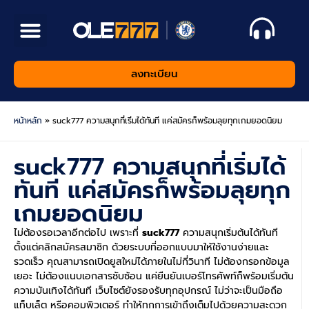
วิธีสมัคร OLE777
ทดลองเล่น
โปรโมชั่น
APP OLE777
ลงทะเบียน
หน้าหลัก
»
suck777 ความสนุกที่เริ่มได้ทันที แค่สมัครก็พร้อมลุยทุกเกมยอดนิยม
suck777 ความสนุกที่เริ่มได้
ทันที แค่สมัครก็พร้อมลุยทุก
เกมยอดนิยม
ไม่ต้องรอเวลาอีกต่อไป เพราะที่
suck777
ความสนุกเริ่มต้นได้ทันที
ตั้งแต่คลิกสมัครสมาชิก ด้วยระบบที่ออกแบบมาให้ใช้งานง่ายและ
รวดเร็ว คุณสามารถเปิดยูสใหม่ได้ภายในไม่กี่วินาที ไม่ต้องกรอกข้อมูล
เยอะ ไม่ต้องแนบเอกสารซับซ้อน แค่ยืนยันเบอร์โทรศัพท์ก็พร้อมเริ่มต้น
ความบันเทิงได้ทันที เว็บไซต์ยังรองรับทุกอุปกรณ์ ไม่ว่าจะเป็นมือถือ
แท็บเล็ต หรือคอมพิวเตอร์ ทำให้ทุกการเข้าถึงเต็มไปด้วยความสะดวก