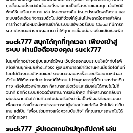
ทุกขั้นตอนตั้งแต่เข้าเว็บจนถึงเล่นเกมเป็นเรื่องง่ายและสนุก เว็บไซต์มี
ฟังก์ชันเสริมมากมาย เช่น โหมดกลางคืน โหมดประหยัดพลังงาน และ
ระบบแจ้งเตือนกิจกรรมอัตโนมัติที่ช่วยให้ผู้เล่นไม่พลาดโอกาสสำคัญ
การทำงานทั้งหมดนี้ผสานเข้ากับระบบเซิร์ฟเวอร์แบบ Cloud ที่มีการก
ระจายโหลดอย่างชาญฉลาด ทำให้ทุกการเชื่อมต่อราบรื่นแม้ในช่วงพีค
suck777
สนุกได้ทุกที่ทุกเวลา เพียงเข้าสู่
ระบบ ผ่านมือถือของคุณ
suck777
ในยุคที่ทุกอย่างอยู่บนสมาร์ตโฟน เว็บจึงออกแบบระบบให้เข้ากับไลฟ์
สไตล์คนยุคใหม่อย่างแท้จริง ผู้เล่นสามารถเข้าใช้งานผ่านมือถือได้ทันที
โดยไม่ต้องดาวน์โหลดแอป ระบบตอบสนองเร็วและปรับขนาดหน้าจอ
อัตโนมัติให้เหมาะกับอุปกรณ์ที่ใช้งาน ไม่ว่าคุณจะอยู่ที่บ้าน ระหว่างเดิน
ทาง หรือในช่วงพักเบรก ก็สามารถเปิดเว็บและเริ่มเล่นได้ภายในไม่กี่
วินาที อีกทั้งระบบยังจดจำสถานะการเล่นล่าสุด ทำให้สามารถกลับมา
เล่นต่อจากเดิมได้ทันทีโดยไม่ต้องเริ่มใหม่ ถือเป็นฟีเจอร์ที่ออกแบบมา
เพื่อความต่อเนื่องของประสบการณ์ผู้เล่นอย่างแท้จริง จึงไม่ใช่แค่เว็บ
เกม แต่เป็น “เพื่อนร่วมทางแห่งความบันเทิง” ที่คุณสามารถพกไปได้
ทุกที่ทุกเวลา
suck777
อัปเดตเกมใหม่ทุกสัปดาห์ เล่น