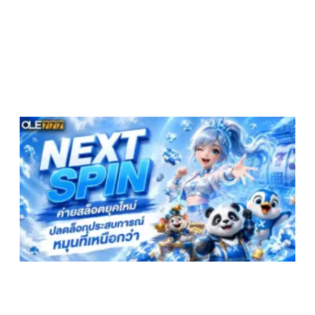
n
ค
ย
ล
ป
ห
ก
ส
2