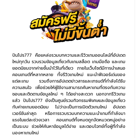
ปันโปร777 คือแหล่งรวมบทความและรีวิวเกมออนไลน์ที่อัปเดต
ใหม่ทุกวัน รวบรวมข้อมูลเกี่ยวกับเกมสล็อต เกมมือถือ และเกม
ยอดนิยมจากค่ายชั้นนำไว้ในที่เดียว ภายในเว็บไซต์มีการนำเสนอ
คอนเทนต์ที่หลากหลาย ทั้งรีวิวเกมใหม่ แนะนำฟีเจอร์เด่นของ
แต่ละเกม รวมถึงการอัปเดตข่าวสารและเทรนด์ที่กำลังได้รับ
ความสนใจ เพื่อช่วยให้ผู้ใช้งานสามารถค้นหาเกมที่ตรงกับความ
ชอบและติดตามข้อมูลใหม่ ๆ ได้อย่างสะดวก นอกจากรีวิวเกม
แล้ว ปันโปร777 ยังเป็นศูนย์รวมกิจกรรมพิเศษและข้อมูลเกี่ยว
กับค่ายเกมยอดนิยม ไม่ว่าจะเป็นการเปิดตัวเกมใหม่ อัปเดต
เวอร์ชันล่าสุด หรือการรวบรวมบทความแนะนำเกมที่กำลังมา
แรงในแต่ละช่วงเวลา คอนเทนต์ทั้งหมดถูกจัดหมวดหมู่อย่าง
เป็นระบบ ช่วยให้ค้นหาข้อมูลได้ง่าย และตอบโจทย์ทั้งผู้ที่กำลัง
มองหาเกมใหม่