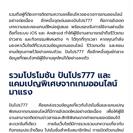
รวมถึงผู้ที่ต้องการติดตามความเคลื่อนไหวของวงการเกมออนไลน์
อย่างต่อเนื่อง อีกหนึ่งจุดเด่นของปันโปร777 คือการอัปเดต
บทความและคอนเทนต์ใหม่อยู่เสมอ พร้อมรองรับการใช้งานผ่านมือ
ถือทั้งระบบ iOS และ Android ทำให้ผู้ใช้งานสามารถเข้าถึงรีวิวเกม
ข่าวสาร และกิจกรรมพิเศษต่าง ๆ ได้ทุกที่ทุกเวลา หากคุณกำลัง
มองหาเว็บไซต์ที่รวบรวมข้อมูลเกมออนไลน์ รีวิวเกมดัง และคอน
เทนต์คุณภาพไว้อย่างครบถ้วน ปันโปร777 คืออีกหนึ่งศูนย์กลาง
ข้อมูลที่ตอบโจทย์ผู้ใช้งานยุคใหม่ได้อย่างลงตัว
รวมโปรโมชัน ปันโปร777 และ
แคมเปญพิเศษจากเกมออนไลน์
มาแรง
ปันโปร777 คือแหล่งรวมข้อมูลเกี่ยวกับโปรโมชั่นและแคมเปญ
พิเศษจากเกมออนไลน์ที่มีการอัปเดตใหม่อย่างต่อเนื่อง เพื่อให้ผู้ใช้
งานสามารถติดตามข่าวสารและสิทธิพิเศษจากค่ายเกมยอดนิยมได้
สะดวกในที่เดียว ภายในเว็บไซต์มีการรวบรวมบทความเกี่ยวกับ
กิจกรรมประจำเดือน โปรโมชั่นสำหรับสมาชิกใหม่ การเปิดตัวเกมใหม่