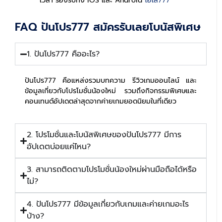
เวลา รองรับทั้ง iOS และ Android
โอเล่777
FAQ ปันโปร777 สมัครรับเลยโบนัสพิเศษ
1. ปันโปร777 คืออะไร?
ปันโปร777 คือแหล่งรวมบทความ รีวิวเกมออนไลน์ และ
ข้อมูลเกี่ยวกับโปรโมชั่นน้องใหม่ รวมถึงกิจกรรมพิเศษและ
คอนเทนต์อัปเดตล่าสุดจากค่ายเกมยอดนิยมในที่เดียว
2. โปรโมชั่นและโบนัสพิเศษของปันโปร777 มีการ
อัปเดตบ่อยแค่ไหน?
3. สามารถติดตามโปรโมชั่นน้องใหม่ผ่านมือถือได้หรือ
ไม่?
4. ปันโปร777 มีข้อมูลเกี่ยวกับเกมและค่ายเกมอะไร
บ้าง?