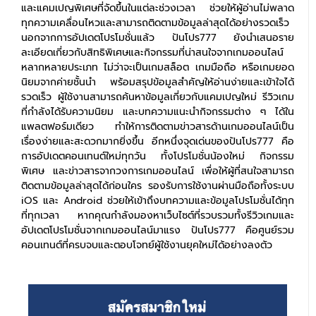
และแคมเปญพิเศษที่จัดขึ้นในแต่ละช่วงเวลา ช่วยให้ผู้อ่านไม่พลาด
ทุกความเคลื่อนไหวและสามารถติดตามข้อมูลล่าสุดได้อย่างรวดเร็ว
นอกจากการอัปเดตโปรโมชั่นแล้ว ปันโปร777 ยังนำเสนอราย
ละเอียดเกี่ยวกับสิทธิพิเศษและกิจกรรมที่น่าสนใจจากเกมออนไลน์
หลากหลายประเภท ไม่ว่าจะเป็นเกมสล็อต เกมมือถือ หรือเกมยอด
นิยมจากค่ายชั้นนำ พร้อมสรุปข้อมูลสำคัญให้อ่านง่ายและเข้าใจได้
รวดเร็ว ผู้ใช้งานสามารถค้นหาข้อมูลเกี่ยวกับแคมเปญใหม่ รีวิวเกม
ที่กำลังได้รับความนิยม และบทความแนะนำกิจกรรมต่าง ๆ ได้ใน
แพลตฟอร์มเดียว ทำให้การติดตามข่าวสารด้านเกมออนไลน์เป็น
เรื่องง่ายและสะดวกมากยิ่งขึ้น อีกหนึ่งจุดเด่นของปันโปร777 คือ
การอัปเดตคอนเทนต์ใหม่ทุกวัน ทั้งโปรโมชั่นน้องใหม่ กิจกรรม
พิเศษ และข่าวสารจากวงการเกมออนไลน์ เพื่อให้ผู้ที่สนใจสามารถ
ติดตามข้อมูลล่าสุดได้ก่อนใคร รองรับการใช้งานผ่านมือถือทั้งระบบ
iOS และ Android ช่วยให้เข้าถึงบทความและข้อมูลโปรโมชั่นได้ทุก
ที่ทุกเวลา หากคุณกำลังมองหาเว็บไซต์ที่รวบรวมทั้งรีวิวเกมและ
อัปเดตโปรโมชั่นจากเกมออนไลน์มาแรง ปันโปร777 คือศูนย์รวม
คอนเทนต์ที่ครบจบและตอบโจทย์ผู้ใช้งานยุคใหม่ได้อย่างลงตัว