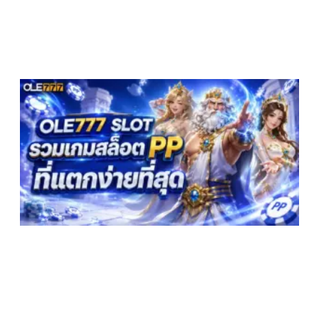
S
ร
ส
P
P
แ
เ
ถ
ร
ส
2