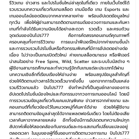
รีวิวเกม ข่าวสาร และโปรโมชั่นใหม่ล่าสุดในที่เดียว ภายในเว็บไซต์ได้
รวบรวมบทความเกี่ยวกับเกมสล็อต เกมมือถือ เกม Esports และ
เกมออนไลน์ยอดนิยมจากหลากหลายค่าย พร้อมอัปเดตข้อมูลใหม่
ทุกวัน เพื่อให้ผู้อ่านสามารถติดตามเทรนด์ของวงการเกมและค้นหา
เกมที่กำลังได้รับความนิยมได้อย่างสะดวก รวดเร็ว และครบถ้วน
จุดเด่นของปันโปร777 คือการคัดสรรคอนเทนต์คุณภาพที่
ครอบคลุมทั้งการรีวิวเกม การแนะนำฟีเจอร์ใหม่จากค่ายเกมชั้นนำ
และการรวบรวมโปรโมชั่นหรือกิจกรรมพิเศษที่มีการอัปเดตอย่างต่อ
เนื่อง ไม่ว่าจะเป็นเกมเปิดตัวใหม่ ค่ายเกมสล็อตมาแรง หรือฟีเจอร์
น่าสนใจอย่าง Free Spins, Wild, Scatter และระบบโบนัสต่าง ๆ
ผู้ใช้งานสามารถศึกษาและทำความรู้จักกับเกมแต่ละประเภทได้ผ่าน
บทความเชิงลึกที่เรียบเรียงให้อ่านง่าย พร้อมสรุปข้อมูลสำคัญที่
ช่วยให้ติดตามข่าวสารได้รวดเร็วมากยิ่งขึ้น
นอกจากการเป็นแหล่ง
รวมรีวิวเกมแล้ว ปันโปร777 ยังทำหน้าที่เป็นศูนย์กลางของการ
อัปเดตโปรโมชั่นน้องใหม่และกิจกรรมจากวงการเกมออนไลน์ โดยมี
การรวบรวมข้อมูลเกี่ยวกับแคมเปญพิเศษ ข่าวสารจากค่ายเกม และ
คอนเทนต์ที่เกี่ยวข้องไว้ในหมวดหมู่ที่ค้นหาได้ง่าย ช่วยให้ผู้ใช้งาน
สามารถติดตามข้อมูลล่าสุดได้จากแพลตฟอร์มเดียว โดยไม่ต้องเสีย
เวลาค้นหาจากหลายแหล่ง อีกทั้งยังมีการอัปเดตบทความใหม่ทุก
สัปดาห์เพื่อให้สอดคล้องกับเทรนด์และกระแสเกมที่เปลี่ยนแปลงอยู่
ตลอดเวลา ในมุมของผู้ที่ชื่นชอบการติดตามวงการเกม ปันโปร777