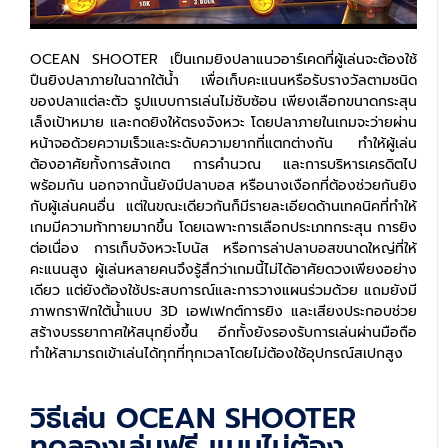
OCEAN SHOOTER เป็นเกมยิงปลาแนวอาร์เคดที่ผู้เล่นจะต้องใช้
ปืนยิงปลาภายในฉากใต้น้ำ เพื่อเก็บคะแนนหรือรับรางวัลตามชนิด
ของปลาแต่ละตัว รูปแบบการเล่นไม่ซับซ้อน เพียงเลือกขนาดกระสุน
เล็งเป้าหมาย และกดยิงให้ตรงจังหวะ โดยปลาภายในเกมจะว่ายผ่าน
หน้าจอด้วยความเร็วและระดับความยากที่แตกต่างกัน ทำให้ผู้เล่น
ต้องอาศัยทั้งการสังเกต การคำนวณ และการบริหารเครดิตไป
พร้อมกัน นอกจากนั้นยังมีปลาบอส หรือนางเงือกที่ต้องช่วยกันยิง
กับผู้เล่นคนอื่น แต่ในขณะเดียวกันก็มีรายละเอียดด้านเทคนิคที่ทำให้
เกมมีความท้าทายมากขึ้น โดยเฉพาะการเลือกประเภทกระสุน การยิง
ต่อเนื่อง การเก็บจังหวะโบนัส หรือการล่าปลาบอสขนาดใหญ่ที่ให้
คะแนนสูง ผู้เล่นหลายคนจึงรู้สึกว่าเกมนี้ไม่ได้อาศัยดวงเพียงอย่าง
เดียว แต่ยังต้องใช้ประสบการณ์และการวางแผนร่วมด้วย
แถมยังมี
ภาพกราฟิกใต้น้ำแบบ 3D เอฟเฟกต์การยิง และเสียงประกอบช่วย
สร้างบรรยากาศให้สนุกยิ่งขึ้น อีกทั้งยังรองรับการเล่นผ่านมือถือ
ทำให้สามารถเข้าเล่นได้ทุกที่ทุกเวลาโดยไม่ต้องใช้อุปกรณ์สเปกสูง
วิธีเล่น OCEAN SHOOTER
ทดลองเล่นฟรี แบบไม่ต้อง