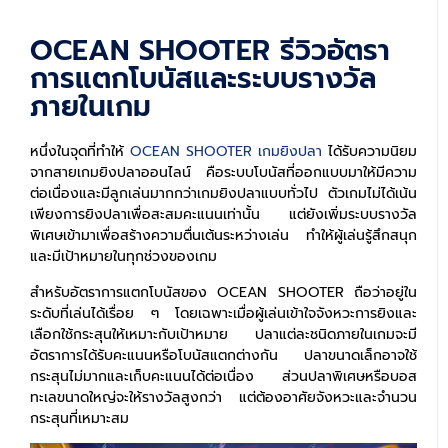
OCEAN SHOOTER รีวิวอัตรา
การแตกโบนัสและระบบรางวัล
ภายในเกม
หนึ่งในจุดที่ทำให้
OCEAN SHOOTER เกมยิงปลา
ได้รับความนิยม
จากสายเกมยิงปลาออนไลน์ คือระบบโบนัสที่ออกแบบมาให้มีความ
ต่อเนื่องและมีลูกเล่นมากกว่าเกมยิงปลาแบบทั่วไป ตัวเกมไม่ได้เน้น
เพียงการยิงปลาเพื่อสะสมคะแนนเท่านั้น แต่ยังเพิ่มระบบรางวัล
พิเศษเข้ามาเพื่อสร้างความตื่นเต้นระหว่างเล่น ทำให้ผู้เล่นรู้สึกสนุก
และมีเป้าหมายในทุกช่วงของเกม
สำหรับอัตราการแตกโบนัสของ OCEAN SHOOTER ถือว่าอยู่ใน
ระดับที่เล่นได้เรื่อย ๆ โดยเฉพาะเมื่อผู้เล่นเข้าใจจังหวะการยิงและ
เลือกใช้กระสุนให้เหมาะกับเป้าหมาย ปลาแต่ละชนิดภายในเกมจะมี
อัตราการได้รับคะแนนหรือโบนัสแตกต่างกัน ปลาขนาดเล็กอาจใช้
กระสุนไม่มากและเก็บคะแนนได้ต่อเนื่อง ส่วนปลาพิเศษหรือบอส
ทะเลขนาดใหญ่จะให้รางวัลสูงกว่า แต่ต้องอาศัยจังหวะและจำนวน
กระสุนที่เหมาะสม