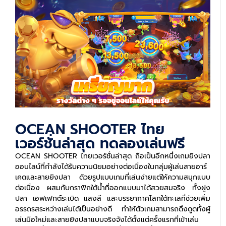
OCEAN SHOOTER ไทย
เวอร์ชั่นล่าสุด ทดลองเล่นฟรี
OCEAN SHOOTER ไทยเวอร์ชั่นล่าสุด ถือเป็นอีกหนึ่งเกมยิงปลา
ออนไลน์ที่กำลังได้รับความนิยมอย่างต่อเนื่องในกลุ่มผู้เล่นสายอาร์
เคดและสายยิงปลา ด้วยรูปแบบเกมที่เล่นง่ายแต่ให้ความสนุกแบบ
ต่อเนื่อง ผสมกับกราฟิกใต้น้ำที่ออกแบบมาได้สวยสมจริง ทั้งฝูง
ปลา เอฟเฟกต์ระเบิด แสงสี และบรรยากาศโลกใต้ทะเลที่ช่วยเพิ่ม
อรรถรสระหว่างเล่นได้เป็นอย่างดี ทำให้ตัวเกมสามารถดึงดูดทั้งผู้
เล่นมือใหม่และสายยิงปลาแบบจริงจังได้ตั้งแต่ครั้งแรกที่เข้าเล่น