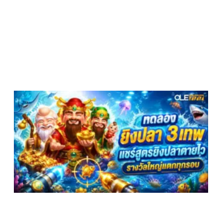
ย
3
เ
ต
ล
ส
ท
เ
F
ก
2