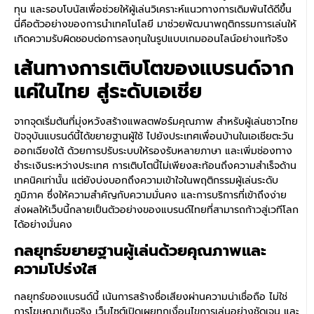
ทุน และรอบโบนัสเพื่อช่วยให้ผู้เล่นวิเคราะห์แนวทางการเดิมพันได้ดีขึ้น
นี่คือตัวอย่างของการนำเทคโนโลยี มาช่วยพัฒนาพฤติกรรมการเล่นให้
เกิดความรับผิดชอบต่อการลงทุนในรูปแบบเกมออนไลน์อย่างแท้จริง
เส้นทางการเติบโตของแบรนด์จาก
แค่ในไทย สู่ระดับเอเชีย
จากจุดเริ่มต้นที่มุ่งหวังสร้างแพลตฟอร์มคุณภาพ สำหรับผู้เล่นชาวไทย
ปัจจุบันแบรนด์นี้ได้ขยายฐานผู้ใช้ ไปยังประเทศเพื่อนบ้านในเอเชียตะวัน
ออกเฉียงใต้ ด้วยการปรับระบบให้รองรับหลายภาษา และเพิ่มช่องทาง
ชำระเงินระหว่างประเทศ การเติบโตนี้ไม่เพียงสะท้อนถึงความสำเร็จด้าน
เทคนิคเท่านั้น แต่ยังบ่งบอกถึงความเข้าใจในพฤติกรรมผู้เล่นระดับ
ภูมิภาค ซึ่งให้ความสำคัญกับความมั่นคง และการบริการที่เข้าถึงง่าย
ส่งผลให้เว็บนี้กลายเป็นตัวอย่างของแบรนด์ไทยที่สามารถก้าวสู่เวทีโลก
ได้อย่างมั่นคง
กลยุทธ์ขยายฐานผู้เล่นด้วยคุณภาพและ
ความโปร่งใส
กลยุทธ์ของแบรนด์นี้ เน้นการสร้างชื่อเสียงผ่านความน่าเชื่อถือ ไม่ใช่
การโฆษณาเกินจริง เว็บไซต์เปิดเผยทุกเงื่อนไขการเล่นอย่างชัดเจน และ