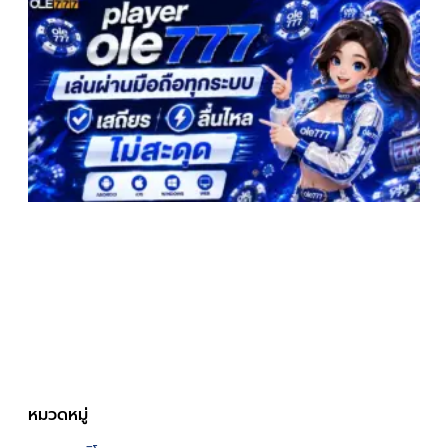
p
o
เ
ผ
ถ
ร
เ
ล
ไ
ส
ส
5
หมวดหมู่