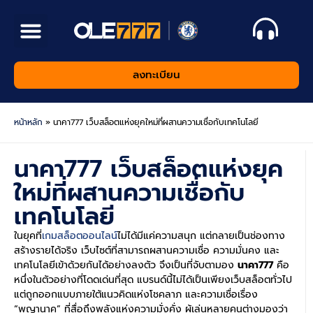
วิธีสมัคร OLE777
ทดลองเล่น
โปรโมชั่น
APP OLE777
ลงทะเบียน
หน้าหลัก
»
นาคา777 เว็บสล็อตแห่งยุคใหม่ที่ผสานความเชื่อกับเทคโนโลยี
นาคา777 เว็บสล็อตแห่งยุค
ใหม่ที่ผสานความเชื่อกับ
เทคโนโลยี
ในยุคที่
เกมสล็อตออนไลน์
ไม่ได้มีแค่ความสนุก แต่กลายเป็นช่องทาง
สร้างรายได้จริง เว็บไซต์ที่สามารถผสานความเชื่อ ความมั่นคง และ
เทคโนโลยีเข้าด้วยกันได้อย่างลงตัว จึงเป็นที่จับตามอง
นาคา777
คือ
หนึ่งในตัวอย่างที่โดดเด่นที่สุด แบรนด์นี้ไม่ได้เป็นเพียงเว็บสล็อตทั่วไป
แต่ถูกออกแบบภายใต้แนวคิดแห่งโชคลาภ และความเชื่อเรื่อง
“พญานาค” ที่สื่อถึงพลังแห่งความมั่งคั่ง ผู้เล่นหลายคนต่างมองว่า