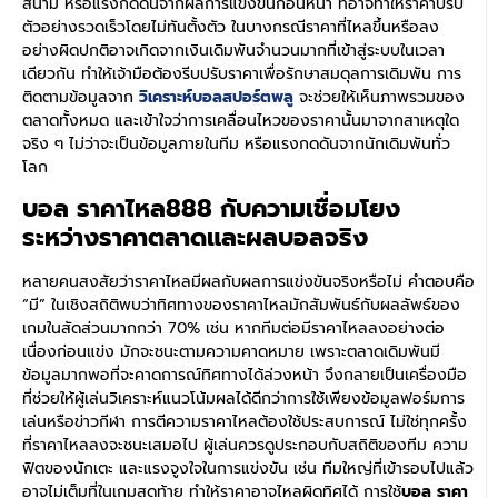
สนาม หรือแรงกดดันจากผลการแข่งขันก่อนหน้า ที่อาจทำให้ราคาปรับ
ตัวอย่างรวดเร็วโดยไม่ทันตั้งตัว ในบางกรณีราคาที่ไหลขึ้นหรือลง
อย่างผิดปกติอาจเกิดจากเงินเดิมพันจำนวนมากที่เข้าสู่ระบบในเวลา
เดียวกัน ทำให้เจ้ามือต้องรีบปรับราคาเพื่อรักษาสมดุลการเดิมพัน การ
ติดตามข้อมูลจาก
วิเคราะห์บอลสปอร์ตพลู
จะช่วยให้เห็นภาพรวมของ
ตลาดทั้งหมด และเข้าใจว่าการเคลื่อนไหวของราคานั้นมาจากสาเหตุใด
จริง ๆ ไม่ว่าจะเป็นข้อมูลภายในทีม หรือแรงกดดันจากนักเดิมพันทั่ว
โลก
บอล ราคาไหล888 กับความเชื่อมโยง
ระหว่างราคาตลาดและผลบอลจริง
หลายคนสงสัยว่าราคาไหลมีผลกับผลการแข่งขันจริงหรือไม่ คำตอบคือ
“มี” ในเชิงสถิติพบว่าทิศทางของราคาไหลมักสัมพันธ์กับผลลัพธ์ของ
เกมในสัดส่วนมากกว่า 70% เช่น หากทีมต่อมีราคาไหลลงอย่างต่อ
เนื่องก่อนแข่ง มักจะชนะตามความคาดหมาย เพราะตลาดเดิมพันมี
ข้อมูลมากพอที่จะคาดการณ์ทิศทางได้ล่วงหน้า จึงกลายเป็นเครื่องมือ
ที่ช่วยให้ผู้เล่นวิเคราะห์แนวโน้มผลได้ดีกว่าการใช้เพียงข้อมูลฟอร์มการ
เล่นหรือข่าวกีฬา การตีความราคาไหลต้องใช้ประสบการณ์ ไม่ใช่ทุกครั้ง
ที่ราคาไหลลงจะชนะเสมอไป ผู้เล่นควรดูประกอบกับสถิติของทีม ความ
ฟิตของนักเตะ และแรงจูงใจในการแข่งขัน เช่น ทีมใหญ่ที่เข้ารอบไปแล้ว
อาจไม่เต็มที่ในเกมสุดท้าย ทำให้ราคาอาจไหลผิดทิศได้ การใช้
บอล ราคา