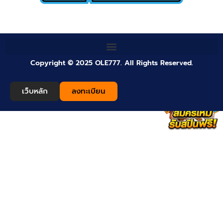
Copyright © 2025 OLE777. All Rights Reserved.
เว็บหลัก
ลงทะเบียน