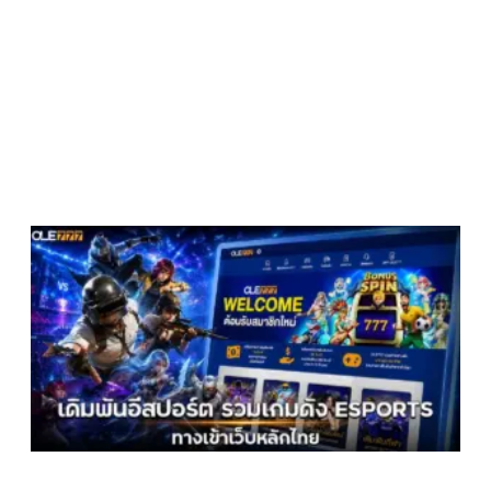
เ
อ
ป
ร
ด
E
เ
ไ
พ
แ
ย
ม
9