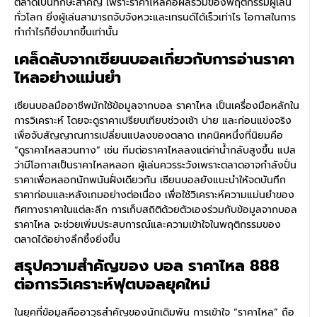
ตลาดเป็นทักษะสำคัญ เพราะราคาไหลคือผลรวมของพฤติกรรมผู้เล่น
ทั่วโลก ยิ่งผู้เล่นสามารถจับจังหวะและเทรนด์ได้เร็วเท่าไร โอกาสในการ
ทำกำไรก็ยิ่งมากขึ้นเท่านั้น
เคล็ดลับจากเซียนบอลเกี่ยวกับการอ่านราคา
ไหลอย่างแม่นยำ
เซียนบอลมืออาชีพมักใช้ข้อมูลจากบอล ราคาไหล เป็นเครื่องมือหลักใน
การวิเคราะห์ โดยจะดูราคาเปรียบเทียบช่วงเช้า บ่าย และก่อนแข่งจริง
เพื่อจับสัญญาณการเปลี่ยนแปลงของตลาด เทคนิคหนึ่งที่นิยมคือ
“ดูราคาไหลสวนทาง” เช่น ทีมต่อราคาไหลลงแต่ค่าน้ำกลับสูงขึ้น แปล
ว่ามีโอกาสเป็นราคาไหลหลอก ผู้เล่นควรระวังเพราะตลาดอาจกำลังปั่น
ราคาเพื่อหลอกนักพนันฝั่งเดียวกัน เซียนบอลยังแนะนำให้จดบันทึก
ราคาก่อนและหลังเกมอย่างต่อเนื่อง เพื่อใช้วิเคราะห์ความแม่นยำของ
ทิศทางราคาในแต่ละลีก การเก็บสถิติด้วยตัวเองร่วมกับข้อมูลจากบอล
ราคาไหล จะช่วยเพิ่มประสบการณ์และความเข้าใจในพฤติกรรมของ
ตลาดได้อย่างลึกซึ้งยิ่งขึ้น
สรุปความสำคัญของ บอล ราคาไหล 888
ต่อการวิเคราะห์ฟุตบอลยุคใหม่
ในยุคที่ข้อมูลคืออาวุธสำคัญของนักเดิมพัน การเข้าใจ “ราคาไหล” ถือ