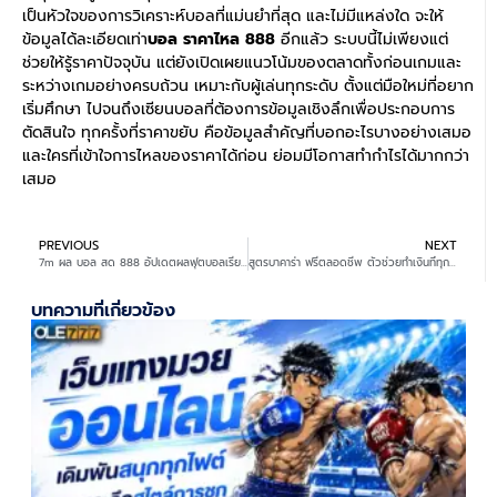
เป็นหัวใจของการวิเคราะห์บอลที่แม่นยำที่สุด และไม่มีแหล่งใด จะให้
ข้อมูลได้ละเอียดเท่า
บอล ราคาไหล 888
อีกแล้ว ระบบนี้ไม่เพียงแต่
ช่วยให้รู้ราคาปัจจุบัน แต่ยังเปิดเผยแนวโน้มของตลาดทั้งก่อนเกมและ
ระหว่างเกมอย่างครบถ้วน เหมาะกับผู้เล่นทุกระดับ ตั้งแต่มือใหม่ที่อยาก
เริ่มศึกษา ไปจนถึงเซียนบอลที่ต้องการข้อมูลเชิงลึกเพื่อประกอบการ
ตัดสินใจ ทุกครั้งที่ราคาขยับ คือข้อมูลสำคัญที่บอกอะไรบางอย่างเสมอ
และใครที่เข้าใจการไหลของราคาได้ก่อน ย่อมมีโอกาสทำกำไรได้มากกว่า
เสมอ
PREVIOUS
NEXT
7m ผล บอล สด 888 อัปเดตผลฟุตบอลเรียลไทม์ ดูได้ทุกลีกทั่วโลก
สูตรบาคาร่า ฟรีตลอดชีพ ตัวช่วยทำเงินที่ทุกคนต้องมี
บทความที่เกี่ยวข้อง
เ
อ
เ
ส
ไ
แ
ล
ส
ก