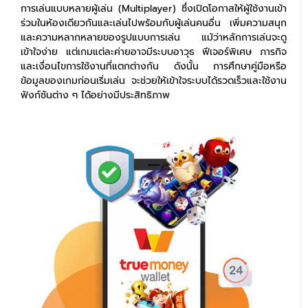
การเล่นแบบหลายผู้เล่น (Multiplayer) ซึ่งเปิดโอกาสให้ผู้ใช้งานเข้า
ร่วมในห้องเดียวกันและเล่นไปพร้อมกับผู้เล่นคนอื่น เพิ่มความสนุก
และความหลากหลายของรูปแบบการเล่น แม้ว่าหลักการเล่นจะดู
เข้าใจง่าย แต่เกมแต่ละค่ายอาจมีระบบอาวุธ ฟีเจอร์พิเศษ ภารกิจ
และเงื่อนไขการใช้งานที่แตกต่างกัน ดังนั้น การศึกษาคู่มือหรือ
ข้อมูลของเกมก่อนเริ่มเล่น จะช่วยให้เข้าใจระบบได้รวดเร็วและใช้งาน
ฟังก์ชันต่าง ๆ ได้อย่างมีประสิทธิภาพ