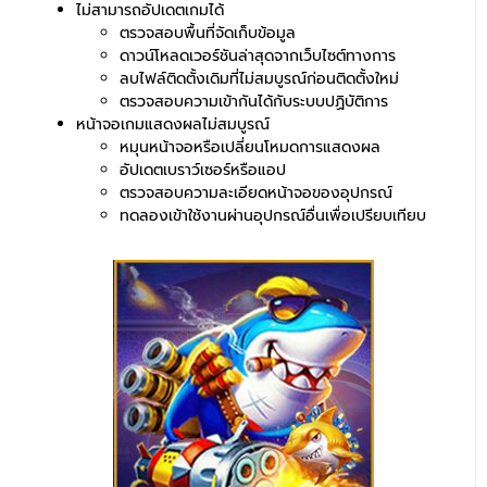
ไม่สามารถอัปเดตเกมได้
ตรวจสอบพื้นที่จัดเก็บข้อมูล
ดาวน์โหลดเวอร์ชันล่าสุดจากเว็บไซต์ทางการ
ลบไฟล์ติดตั้งเดิมที่ไม่สมบูรณ์ก่อนติดตั้งใหม่
ตรวจสอบความเข้ากันได้กับระบบปฏิบัติการ
หน้าจอเกมแสดงผลไม่สมบูรณ์
หมุนหน้าจอหรือเปลี่ยนโหมดการแสดงผล
อัปเดตเบราว์เซอร์หรือแอป
ตรวจสอบความละเอียดหน้าจอของอุปกรณ์
ทดลองเข้าใช้งานผ่านอุปกรณ์อื่นเพื่อเปรียบเทียบ