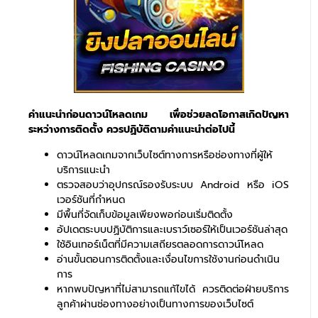
คำแนะนำก่อนดาวน์โหลดเกม เพื่อช่วยลดโอกาสเกิดปัญหา
ระหว่างการติดตั้ง ควรปฏิบัติตามคำแนะนำต่อไปนี้
ดาวน์โหลดเกมจากเว็บไซต์ทางการหรือช่องทางที่ผู้ให้
บริการแนะนำ
ตรวจสอบว่าอุปกรณ์รองรับระบบ Android หรือ iOS
เวอร์ชันที่กำหนด
มีพื้นที่จัดเก็บข้อมูลเพียงพอก่อนเริ่มติดตั้ง
อัปเดตระบบปฏิบัติการและเบราว์เซอร์ให้เป็นเวอร์ชันล่าสุด
ใช้อินเทอร์เน็ตที่มีความเสถียรตลอดการดาวน์โหลด
อ่านขั้นตอนการติดตั้งและเงื่อนไขการใช้งานก่อนดำเนิน
การ
หากพบปัญหาที่ไม่สามารถแก้ไขได้ ควรติดต่อฝ่ายบริการ
ลูกค้าผ่านช่องทางอย่างเป็นทางการของเว็บไซต์