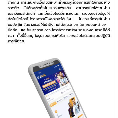
ต่างกัน การเล่นผ่านเว็บไซต์เหมาะสำหรับผู้ที่ต้องการเข้าใช้งานอย่าง
รวดเร็ว ไม่ต้องติดตั้งโปรแกรมเพิ่มเติม สามารถเปิดใช้งานผ่าน
เบราว์เซอร์ได้ทันที และเมื่อเว็บไซต์มีการอัปเดต ระบบจะปรับปรุงให้
อัตโนมัติโดยไม่ต้องดาวน์โหลดเวอร์ชันใหม่ ในขณะที่การเล่นผ่าน
แอปพลิเคชันอาจช่วยให้เข้าถึงเกมได้สะดวกจากไอคอนบนหน้าจอ
มือถือ และในบางกรณีอาจมีการจัดการทรัพยากรของอุปกรณ์ได้ดี
กว่า ทั้งนี้ขึ้นอยู่กับรูปแบบการให้บริการของเว็บไซต์และระบบปฏิบัติ
การที่ใช้งาน