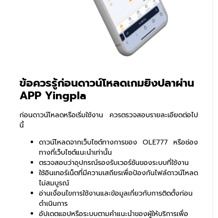
ข้อควรรู้ก่อนดาวน์โหลดเกมยิงปลาผ่าน
APP Yingpla
ก่อนดาวน์โหลดหรือเริ่มใช้งาน ควรตรวจสอบรายละเอียดต่อไป
นี้
ดาวน์โหลดจากเว็บไซต์ทางการของ OLE777 หรือช่อง
ทางที่เว็บไซต์แนะนำเท่านั้น
ตรวจสอบว่าอุปกรณ์รองรับเวอร์ชันของระบบที่ใช้งาน
ใช้อินเทอร์เน็ตที่มีความเสถียรเพื่อป้องกันไฟล์ดาวน์โหลด
ไม่สมบูรณ์
อ่านเงื่อนไขการใช้งานและข้อมูลเกี่ยวกับการติดตั้งก่อน
ดำเนินการ
อัปเดตแอปหรือระบบตามคำแนะนำของผู้ให้บริการเพื่อ