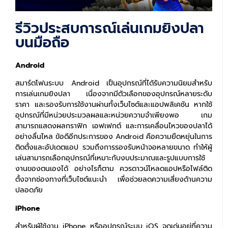
รีวิวประสบการณ์เล่นเกมยิงปลา
บนมือถือ
Android
สมาร์ตโฟนระบบ Android เป็นอุปกรณ์ที่ได้รับความนิยมสำหรับ
การเล่นเกมยิงปลา เนื่องจากมีตัวเลือกของอุปกรณ์หลายระดับ
ราคา และรองรับการใช้งานผ่านทั้งเว็บไซต์และแอปพลิเคชัน หากใช้
อุปกรณ์ที่มีหน่วยประมวลผลและหน่วยความจำเพียงพอ เกม
สามารถแสดงผลกราฟิก เอฟเฟกต์ และการเคลื่อนไหวของปลาได้
อย่างลื่นไหล ข้อดีอีกประการของ Android คือความยืดหยุ่นในการ
ติดตั้งและอัปเดตแอป รวมถึงการรองรับหน้าจอหลายขนาด ทำให้ผู้
เล่นสามารถเลือกอุปกรณ์ที่เหมาะกับงบประมาณและรูปแบบการใช้
งานของตนเองได้ อย่างไรก็ตาม ควรดาวน์โหลดแอปหรือไฟล์ติด
ตั้งจากช่องทางที่เว็บไซต์แนะนำ เพื่อช่วยลดความเสี่ยงด้านความ
ปลอดภัย
iPhone
สำหรับผู้ใช้งาน iPhone หรืออุปกรณ์ระบบ iOS จุดเด่นอยู่ที่ความ