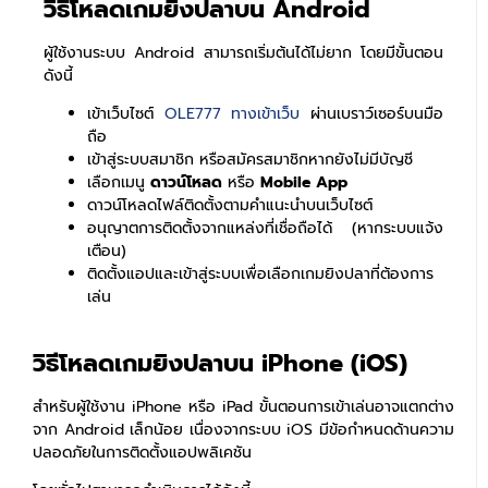
วิธีโหลดเกมยิงปลาบน Android
ผู้ใช้งานระบบ Android สามารถเริ่มต้นได้ไม่ยาก โดยมีขั้นตอน
ดังนี้
เข้าเว็บไซต์
OLE777 ทางเข้าเว็บ
ผ่านเบราว์เซอร์บนมือ
ถือ
เข้าสู่ระบบสมาชิก หรือสมัครสมาชิกหากยังไม่มีบัญชี
เลือกเมนู
ดาวน์โหลด
หรือ
Mobile App
ดาวน์โหลดไฟล์ติดตั้งตามคำแนะนำบนเว็บไซต์
อนุญาตการติดตั้งจากแหล่งที่เชื่อถือได้ (หากระบบแจ้ง
เตือน)
ติดตั้งแอปและเข้าสู่ระบบเพื่อเลือกเกมยิงปลาที่ต้องการ
เล่น
วิธีโหลดเกมยิงปลาบน iPhone (iOS)
สำหรับผู้ใช้งาน iPhone หรือ iPad ขั้นตอนการเข้าเล่นอาจแตกต่าง
จาก Android เล็กน้อย เนื่องจากระบบ iOS มีข้อกำหนดด้านความ
ปลอดภัยในการติดตั้งแอปพลิเคชัน