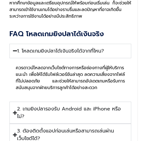
หากศึกษาข้อมูลและเตรียมอุปกรณ์ให้พร้อมก่อนเริ่มเล่น ก็จะช่วยให้
สามารถเข้าใช้งานเกมได้อย่างราบรื่นและลดปัญหาที่อาจเกิดขึ้น
ระหว่างการใช้งานได้อย่างมีประสิทธิภาพ
FAQ โหลดเกมยิงปลาได้เงินจริง
1. โหลดเกมยิงปลาได้เงินจริงได้จากที่ไหน?
ควรดาวน์โหลดจากเว็บไซต์ทางการหรือช่องทางที่ผู้ให้บริการ
แนะนำ เพื่อให้ได้รับไฟล์เวอร์ชันล่าสุด ลดความเสี่ยงจากไฟล์
ที่ไม่ปลอดภัย และช่วยให้สามารถอัปเดตเกมหรือรับการ
สนับสนุนจากฝ่ายบริการลูกค้าได้อย่างสะดวก
2. เกมยิงปลารองรับ Android และ iPhone หรือ
ไม่?
3. ต้องติดตั้งแอปก่อนเล่นหรือสามารถเล่นผ่าน
เว็บไซต์ได้?