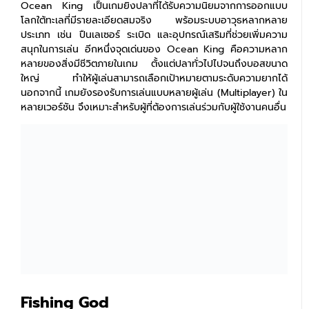
Ocean King เป็นเกมยิงปลาที่ได้รับความนิยมจากการออกแบบ
โลกใต้ทะเลที่มีรายละเอียดสมจริง พร้อมระบบอาวุธหลากหลาย
ประเภท เช่น ปืนเลเซอร์ ระเบิด และอุปกรณ์เสริมที่ช่วยเพิ่มความ
สนุกในการเล่น อีกหนึ่งจุดเด่นของ Ocean King คือความหลาก
หลายของสิ่งมีชีวิตภายในเกม ตั้งแต่ปลาทั่วไปไปจนถึงบอสขนาด
ใหญ่ ทำให้ผู้เล่นสามารถเลือกเป้าหมายตามระดับความยากได้
นอกจากนี้ เกมยังรองรับการเล่นแบบหลายผู้เล่น (Multiplayer) ใน
หลายเวอร์ชัน จึงเหมาะสำหรับผู้ที่ต้องการเล่นร่วมกับผู้ใช้งานคนอื่น
Fishing God