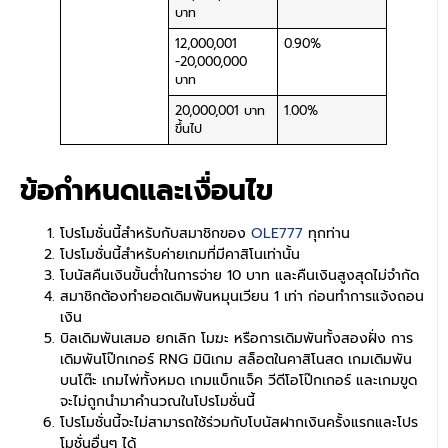
บาท
12,000,001
0.90%
-20,000,000
บาท
20,000,001 บาท
1.00%
ขึ้นไป
ข้อกำหนดและเงื่อนไข
โปรโมชั่นนี้สำหรับกับสมาชิกของ
OLE777
ทุกท่าน
โปรโมชั่นนี้สำหรับค่ายเกมที่มีคาสิโนเท่านั้น
โบนัสคืนเงินขั้นต่ำในการจ่าย 10 บาท และคืนเงินสูงสุดไม่จำกัด
สมาชิกต้องทำยอดเดิมพันหมุนเวียน 1 เท่า ก่อนทำการแจ้งถอน
เงิน
บิลเดิมพันเสมอ ยกเลิก โมฆะ หรือการเดิมพันทั้งสองฝั่ง การ
เดิมพันโป๊กเกอร์ RNG มินิเกม สล็อตในคาสิโนสด เกมเดิมพัน
บนโต๊ะ เกมไพ่ทั้งหมด เกมแบ็กแจ็ค วีดีโอโป๊กเกอร์ และเกมขูด
จะไม่ถูกนำมาคำนวณในโปรโมชั่นนี้
โปรโมชั่นนี้จะไม่สามารถใช้ร่วมกับโบนัสฝากเงินครั้งแรกและโปร
โมชั่นอื่นๆ ได้