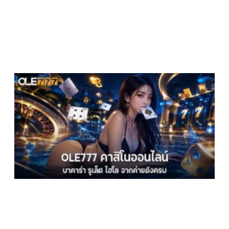
ค
อ
ร
ค
ส
ง
ท
ม
1