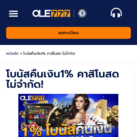
วิธีสมัคร OLE777
ทดลองเล่น
โปรโมชั่น
APP OLE777
ลงทะเบียน
หน้าหลัก
»
โบนัสคืนเงิน1% คาสิโนสด ไม่จำกัด!
โบนัสคืนเงิน1% คาสิโนสด
ไม่จำกัด!