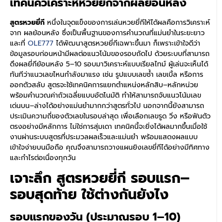
เทคนิควิเคราะห์หวยยี่กีจากผลย้อนหลัง
สูตรหวยยี่กี
หนึ่งในจุดแข็งของการเล่นหวยยี่กีให้ได้ผลคือการวิเคราะห์
จาก ผลย้อนหลัง ซึ่งเป็นพื้นฐานของการคำนวณที่แม่นยำในระยะยาว
และที่
OLE777
ได้พัฒนาสูตรหวยยี่กีเฉพาะขึ้นมา ก็เพราะเข้าใจดีว่า
ข้อมูลรอบก่อนหน้ามีผลต่อแนวโน้มของรอบถัดไป ด้วยระบบที่สามารถ
ดึงผลยี่กีย้อนหลัง 5–10 รอบมาวิเคราะห์แบบเรียลไทม์ ผู้เล่นจะเห็นได้
ทันทีว่าแนวเลขไหนกำลังมาแรง เช่น รูปแบบเลขซ้ำ เลขเบิ้ล หรือการ
ออกตัวสลับ สูตรจะใช้เทคนิคการแยกตำแหน่งหลักสิบ–หลักหน่วย
พร้อมคำนวณค่าถัวเฉลี่ยแบบอัตโนมัติ ทำให้สามารถจับแนวโน้มเลข
เด่นบน–ล่างได้อย่างแม่นยำมากกว่าสูตรทั่วไป นอกจากนี้ยังสามารถ
ประเมินความถี่ของตัวเลขในรอบล่าสุด เพื่อเลือกเลขรูด วิ่ง หรือฟันตัว
ตรงอย่างมีหลักการ ไม่ใช่การสุ่มเดา เทคนิคนี้จะยิ่งได้ผลมากขึ้นเมื่อใช้
งานผ่านระบบสูตรที่ประมวลผลเร็วและแม่นยำ พร้อมแสดงผลแบบ
เข้าใจง่ายบนมือถือ คุณจึงสามารถวางแผนยิงเลขยี่กีได้อย่างมีทิศทาง
และกำไรต่อเนื่องทุกวัน
เจาะลึก สูตรหวยยี่กี รอบแรก–
รอบสุดท้าย ใช้ต่างกันยังไง
รอบแรกของวัน (ประมาณรอบ 1–10)