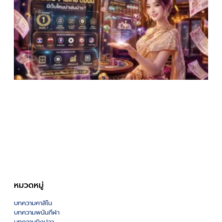
ใ
ต
ม
ไ
เ
บ
เ
2
หมวดหมู่
บทความคาสิโน
บทความพนันกีฬา
บทความยิงปลา