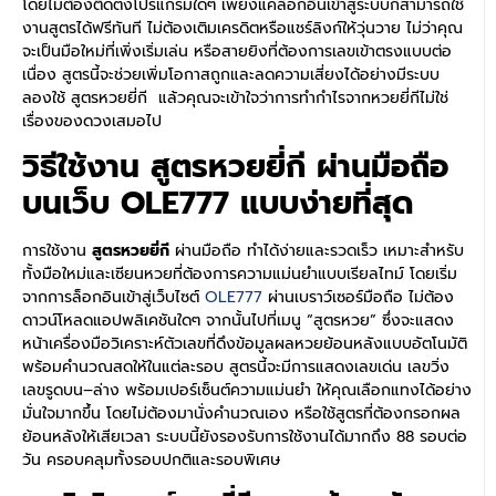
โดยไม่ต้องติดตั้งโปรแกรมใดๆ เพียงแค่ล็อกอินเข้าสู่ระบบก็สามารถใช้
งานสูตรได้ฟรีทันที ไม่ต้องเติมเครดิตหรือแชร์ลิงก์ให้วุ่นวาย ไม่ว่าคุณ
จะเป็นมือใหม่ที่เพิ่งเริ่มเล่น หรือสายยิงที่ต้องการเลขเข้าตรงแบบต่อ
เนื่อง สูตรนี้จะช่วยเพิ่มโอกาสถูกและลดความเสี่ยงได้อย่างมีระบบ
ลองใช้ สูตรหวยยี่กี แล้วคุณจะเข้าใจว่าการทำกำไรจากหวยยี่กีไม่ใช่
เรื่องของดวงเสมอไป
วิธีใช้งาน สูตรหวยยี่กี ผ่านมือถือ
บนเว็บ
OLE777
แบบง่ายที่สุด
การใช้งาน
สูตรหวยยี่กี
ผ่านมือถือ ทำได้ง่ายและรวดเร็ว เหมาะสำหรับ
ทั้งมือใหม่และเซียนหวยที่ต้องการความแม่นยำแบบเรียลไทม์ โดยเริ่ม
จากการล็อกอินเข้าสู่เว็บไซต์
OLE777
ผ่านเบราว์เซอร์มือถือ ไม่ต้อง
ดาวน์โหลดแอปพลิเคชันใดๆ จากนั้นไปที่เมนู “สูตรหวย” ซึ่งจะแสดง
หน้าเครื่องมือวิเคราะห์ตัวเลขที่ดึงข้อมูลผลหวยย้อนหลังแบบอัตโนมัติ
พร้อมคำนวณสดให้ในแต่ละรอบ สูตรนี้จะมีการแสดงเลขเด่น เลขวิ่ง
เลขรูดบน–ล่าง พร้อมเปอร์เซ็นต์ความแม่นยำ ให้คุณเลือกแทงได้อย่าง
มั่นใจมากขึ้น โดยไม่ต้องมานั่งคำนวณเอง หรือใช้สูตรที่ต้องกรอกผล
ย้อนหลังให้เสียเวลา ระบบนี้ยังรองรับการใช้งานได้มากถึง 88 รอบต่อ
วัน ครอบคลุมทั้งรอบปกติและรอบพิเศษ