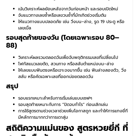
เน้นวิเคราะห์ผลย้อนหลังจากวันก่อนหน้า และรอบเปิดใหม่
จับแนวทางเลขซ้ำหรือเลขวนซ้ำที่มักเกิดช่วงเริ่มต้น
ให้แนวทางแบบปลอดภัย เช่น วิ่งบน–ล่าง, รูด 19 ประตู หรือ
เลขเบิ้ล
รอบสุดท้ายของวัน (โดยเฉพาะรอบ 80–
88)
วิเคราะห์ผลรวมตลอดวันเพื่อจับพฤติกรรมเลขที่เปลี่ยนไป
โฟกัสแนวเลขตัด, สวนทาง หรือสลับตำแหน่งบน–ล่าง
ให้เลขแบบฟันตรงหรือเจาะจงมากขึ้น เช่น ฟันล่างสองตัว, วิ่ง
สลับ หรือคัดเฉพาะเลขที่ออกบ่อยตลอดวัน
สรุป
รอบแรกเหมาะสำหรับการเริ่มเล่นแบบเซฟๆ
รอบสุดท้ายเหมาะกับการ “ปิดจบกำไร” ก่อนเลิกเล่น
การใช้สูตรตามช่วงเวลาช่วยเพิ่มโอกาสถูก และทำให้การแทงยี่กี
มีหลักการมากกว่าการเดาสุ่ม
สถิติความแม่นของ สูตรหวยยี่กี ที่