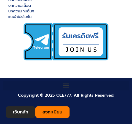
บทความสล็อต
บทความเกมอื่นๆ
แนะนำโปรโมชั่น
Copyright © 2025 OLE777. All Rights Reserved.
เว็บหลัก
ลงทะเบียน