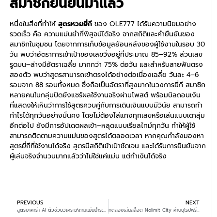
สมาชิกยืนยันมาแล้ว
หนึ่งในสิ่งที่ทำให้
สูตรหวยยี่กี
ของ OLE777 ได้รับความนิยมอย่าง
รวดเร็ว คือ ความแม่นยำที่พิสูจน์ได้จริง จากสถิติและคำยืนยันของ
สมาชิกในชุมชน โดยจากการเก็บข้อมูลย้อนหลังของผู้ใช้งานในรอบ 30
วัน พบว่าอัตราการเข้าเป้าของเลขวิ่งอยู่ที่ประมาณ 85–92% ส่วนเลข
รูดบน–ล่างมีอัตราเฉลี่ย มากกว่า 75% ต่อวัน และสำหรับสายฟันตรง
สองตัว พบว่าสูตรสามารถเข้าตรงได้อย่างต่อเนื่องเฉลี่ย วันละ 4–6
รอบจาก 88 รอบทั้งหมด ซึ่งถือเป็นอัตราที่สูงมากในวงการยี่กี สมาชิก
หลายคนในกลุ่มปิดยังแชร์ผลใช้งานจริงผ่านโพสต์ พร้อมบิลถอนเงิน
ที่แสดงให้เห็นว่าการใช้สูตรควบคู่กับการเดินเงินแบบมีวินัย สามารถทำ
กำไรได้ทุกวันอย่างมั่นคง โดยไม่ต้องไล่แทงทุกเลขหรือเล่นแบบเดาสุ่ม
อีกต่อไป ยังมีการอัปเดตผลเข้า–หลุดแบบเรียลไทม์ทุกวัน ทำให้ผู้ใช้
สามารถติดตามความแม่นของสูตรได้ตลอดเวลา หากคุณกำลังมองหา
สูตรยี่กีที่ใช้งานได้จริง สูตรมีสถิติเข้าเป้าชัดเจน และได้รับการยืนยันจาก
ผู้เล่นจริงจำนวนมากแล้วว่าไม่ใช่แค่แม่น แต่ทำเงินได้จริง
PREVIOUS
NEXT
สูตรบาคาร่า AI ตัวช่วยวิเคราะห์เกมแม่นยำระดับเซียน
ทดลองเล่นสล็อต Nolimit City ค่ายยุโรปฟรี เกมเบทต่ำเดิมพันง่าย