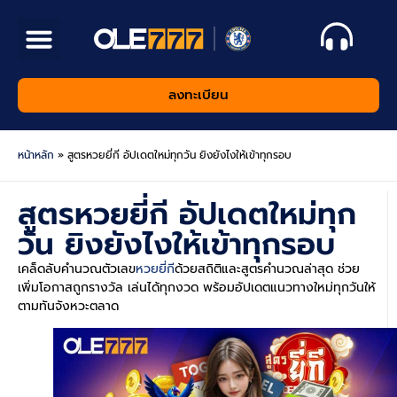
วิธีสมัคร OLE777
ทดลองเล่น
โปรโมชั่น
APP OLE777
ลงทะเบียน
หน้าหลัก
»
สูตรหวยยี่กี อัปเดตใหม่ทุกวัน ยิงยังไงให้เข้าทุกรอบ
สูตรหวยยี่กี อัปเดตใหม่ทุก
วัน ยิงยังไงให้เข้าทุกรอบ
เคล็ดลับคำนวณตัวเลข
หวยยี่กี
ด้วยสถิติและสูตรคำนวณล่าสุด ช่วย
เพิ่มโอกาสถูกรางวัล เล่นได้ทุกงวด พร้อมอัปเดตแนวทางใหม่ทุกวันให้
ตามทันจังหวะตลาด