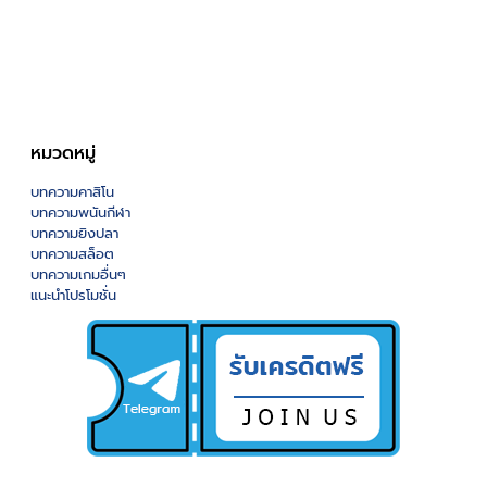
หมวดหมู่
บทความคาสิโน
บทความพนันกีฬา
บทความยิงปลา
บทความสล็อต
บทความเกมอื่นๆ
แนะนำโปรโมชั่น