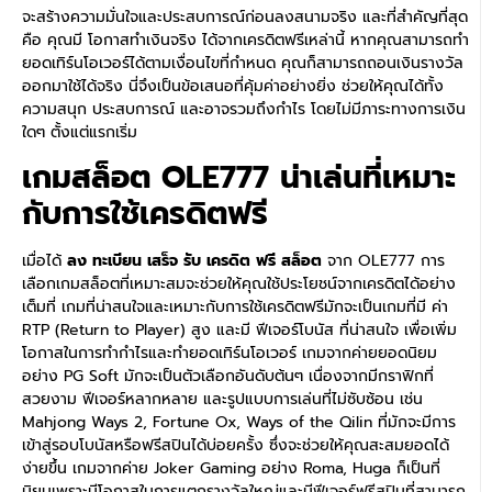
จะสร้างความมั่นใจและประสบการณ์ก่อนลงสนามจริง และที่สำคัญที่สุด
คือ คุณมี โอกาสทำเงินจริง ได้จากเครดิตฟรีเหล่านี้ หากคุณสามารถทำ
ยอดเทิร์นโอเวอร์ได้ตามเงื่อนไขที่กำหนด คุณก็สามารถถอนเงินรางวัล
ออกมาใช้ได้จริง นี่จึงเป็นข้อเสนอที่คุ้มค่าอย่างยิ่ง ช่วยให้คุณได้ทั้ง
ความสนุก ประสบการณ์ และอาจรวมถึงกำไร โดยไม่มีภาระทางการเงิน
ใดๆ ตั้งแต่แรกเริ่ม
เกมสล็อต OLE777 น่าเล่นที่เหมาะ
กับการใช้เครดิตฟรี
เมื่อได้
ลง ทะเบียน เสร็จ รับ เครดิต ฟรี สล็อต
จาก OLE777 การ
เลือกเกมสล็อตที่เหมาะสมจะช่วยให้คุณใช้ประโยชน์จากเครดิตได้อย่าง
เต็มที่ เกมที่น่าสนใจและเหมาะกับการใช้เครดิตฟรีมักจะเป็นเกมที่มี ค่า
RTP (Return to Player) สูง และมี ฟีเจอร์โบนัส ที่น่าสนใจ เพื่อเพิ่ม
โอกาสในการทำกำไรและทำยอดเทิร์นโอเวอร์ เกมจากค่ายยอดนิยม
อย่าง PG Soft มักจะเป็นตัวเลือกอันดับต้นๆ เนื่องจากมีกราฟิกที่
สวยงาม ฟีเจอร์หลากหลาย และรูปแบบการเล่นที่ไม่ซับซ้อน เช่น
Mahjong Ways 2, Fortune Ox, Ways of the Qilin ที่มักจะมีการ
เข้าสู่รอบโบนัสหรือฟรีสปินได้บ่อยครั้ง ซึ่งจะช่วยให้คุณสะสมยอดได้
ง่ายขึ้น เกมจากค่าย Joker Gaming อย่าง Roma, Huga ก็เป็นที่
นิยมเพราะมีโอกาสในการแตกรางวัลใหญ่และมีฟีเจอร์ฟรีสปินที่สามารถ