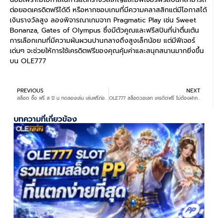
ต่อยอดเครดิตฟรีได้ดี หรือหากชอบเกมที่มีความคลาสสิกแต่มีโอกาสได้
เงินรางวัลสูง ลองพิจารณาเกมจาก Pragmatic Play เช่น Sweet
Bonanza, Gates of Olympus ซึ่งมีตัวคูณและฟรีสปินที่น่าตื่นเต้น
การเลือกเกมที่มีความผันผวนปานกลางถึงสูงเล็กน้อย แต่มีฟีเจอร์
เด่นๆ จะช่วยให้การใช้เครดิตฟรีของคุณคุ้มค่าและสนุกสนานมากยิ่งขึ้น
บน OLE777
PREVIOUS
NEXT
สล็อต ซื้อ ฟรี ส ปิ น ทดลองเล่น เล่นฟรีก่อนเดิมพันจริง เพิ่มโอกาสแตก
OLE777 สล็อตวอเลท เครดิตฟรี ไม่ต้องฝากก่อน เพียงยืนยันเบอร์โทรศัพท์เท่านั้น
บทความที่เกี่ยวข้อง
เ
เ
ส
ซ
ป
เ
ต
บ
เ
ส
7